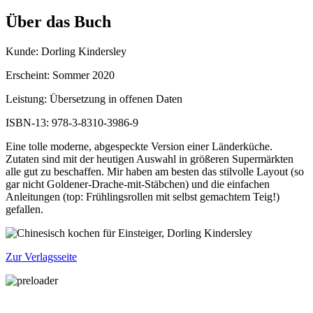
Über das Buch
Kunde: Dorling Kindersley
Erscheint: Sommer 2020
Leistung: Übersetzung in offenen Daten
ISBN-13: 978-3-8310-3986-9
Eine tolle moderne, abgespeckte Version einer Länderküche.
Zutaten sind mit der heutigen Auswahl in größeren Supermärkten
alle gut zu beschaffen. Mir haben am besten das stilvolle Layout (so
gar nicht Goldener-Drache-mit-Stäbchen) und die einfachen
Anleitungen (top: Frühlingsrollen mit selbst gemachtem Teig!)
gefallen.
Zur Verlagsseite