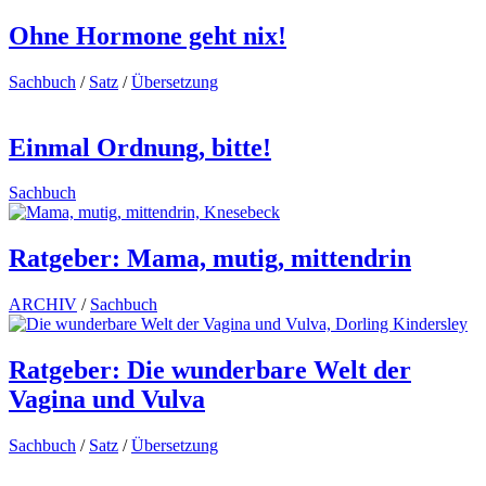
Ohne Hormone geht nix!
Sachbuch
/
Satz
/
Übersetzung
Einmal Ordnung, bitte!
Sachbuch
Ratgeber: Mama, mutig, mittendrin
ARCHIV
/
Sachbuch
Ratgeber: Die wunderbare Welt der
Vagina und Vulva
Sachbuch
/
Satz
/
Übersetzung