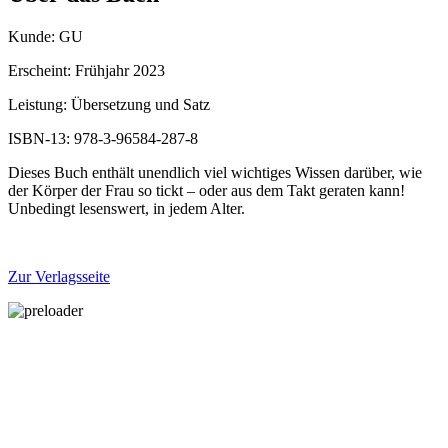
Kunde: GU
Erscheint: Frühjahr 2023
Leistung: Übersetzung und Satz
ISBN-13: 978-3-96584-287-8
Dieses Buch enthält unendlich viel wichtiges Wissen darüber, wie
der Körper der Frau so tickt – oder aus dem Takt geraten kann!
Unbedingt lesenswert, in jedem Alter.
Zur Verlagsseite