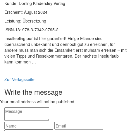
Kunde: Dorling Kindersley Verlag
Erscheint: August 2024
Leistung: Übersetzung
ISBN-13: 978-3-7342-0795-2
Inselfeeling pur ist hier garantiert! Einige Eilande sind
überraschend unbekannt und dennoch gut zu erreichen, für
andere muss man sich die Einsamkeit erst mühsam erreisen – mit
vielen Tipps und Reisekommentaren. Der nächste Inselurlaub
kann kommen …
Zur Verlagsseite
Write the message
Your email address will not be published.