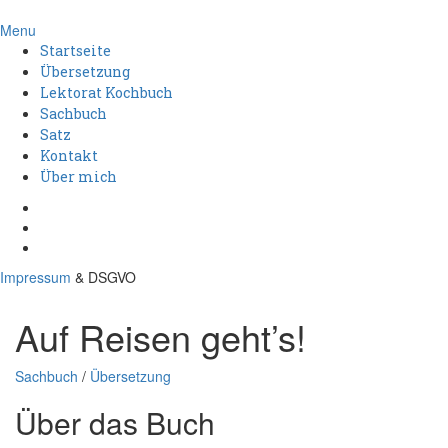
Menu
Startseite
Übersetzung
Lektorat Kochbuch
Sachbuch
Satz
Kontakt
Über mich
Impressum
& DSGVO
Auf Reisen geht’s!
Sachbuch
/
Übersetzung
Über das Buch