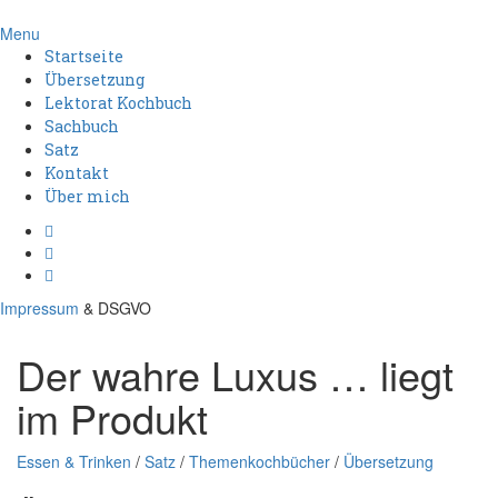
Menu
Startseite
Übersetzung
Lektorat Kochbuch
Sachbuch
Satz
Kontakt
Über mich
Impressum
& DSGVO
Der wahre Luxus … liegt
im Produkt
Essen & Trinken
/
Satz
/
Themenkochbücher
/
Übersetzung