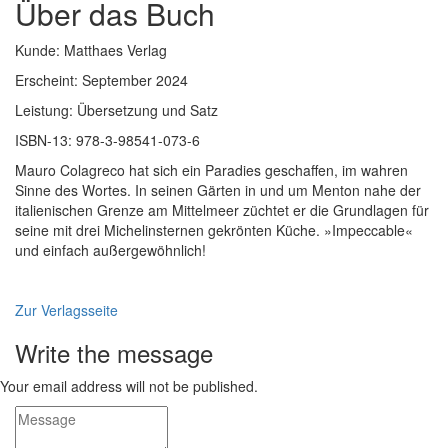
Über das Buch
Kunde: Matthaes Verlag
Erscheint: September 2024
Leistung: Übersetzung und Satz
ISBN-13: 978-3-98541-073-6
Mauro Colagreco hat sich ein Paradies geschaffen, im wahren
Sinne des Wortes. In seinen Gärten in und um Menton nahe der
italienischen Grenze am Mittelmeer züchtet er die Grundlagen für
seine mit drei Michelinsternen gekrönten Küche. »Impeccable«
und einfach außergewöhnlich!
Zur Verlagsseite
Write the message
Your email address will not be published.