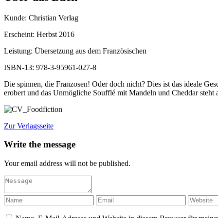
Kunde: Christian Verlag
Erscheint: Herbst 2016
Leistung: Übersetzung aus dem Französischen
ISBN-13: 978-3-95961-027-8
Die spinnen, die Franzosen! Oder doch nicht? Dies ist das ideale Ge
erobert und das Unmögliche Soufflé mit Mandeln und Cheddar steht 
Zur Verlagsseite
Write the message
Your email address will not be published.