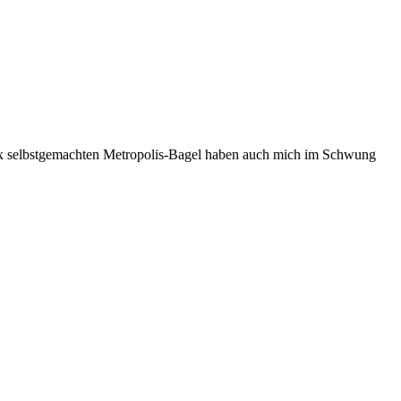
e fix selbstgemachten Metropolis-Bagel haben auch mich im Schwung