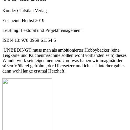
Kunde: Christian Verlag
Erscheint: Herbst 2019
Leistung: Lektorat und Projektmanagement
ISBN-13: 978-3959-61354-5
UNBEDINGT muss man als ambitionierter Hobbybäcker (eine
Teigkarte und Küchenmaschine sollten wohl vorhanden sein) dieses
Wunderwerk sein eigen nennen. Und was haben wir imaginär der
süßen Völlerei gefröhnt, der Übersetzer und ich … hinterher gab es
dann wohl lange erstmal Herzhaft!