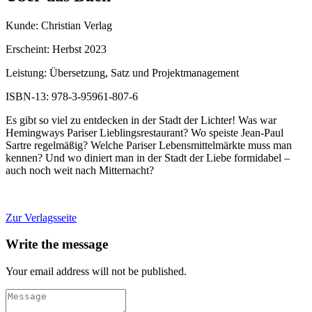
Kunde: Christian Verlag
Erscheint: Herbst 2023
Leistung: Übersetzung, Satz und Projektmanagement
ISBN-13: 978-3-95961-807-6
Es gibt so viel zu entdecken in der Stadt der Lichter! Was war
Hemingways Pariser Lieblingsrestaurant? Wo speiste Jean-Paul
Sartre regelmäßig? Welche Pariser Lebensmittelmärkte muss man
kennen? Und wo diniert man in der Stadt der Liebe formidabel –
auch noch weit nach Mitternacht?
Zur Verlagsseite
Write the message
Your email address will not be published.